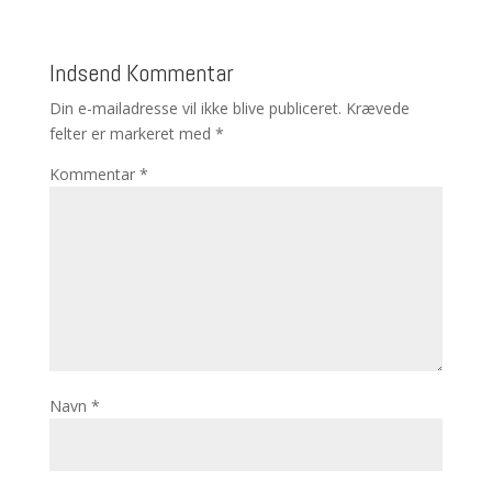
Indsend Kommentar
Din e-mailadresse vil ikke blive publiceret.
Krævede
felter er markeret med
*
Kommentar
*
Navn
*