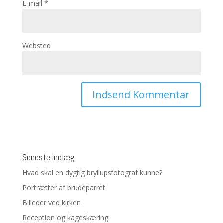
E-mail
*
Websted
Seneste indlæg
Hvad skal en dygtig bryllupsfotograf kunne?
Portrætter af brudeparret
Billeder ved kirken
Reception og kageskæring