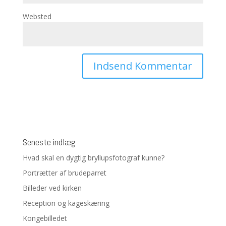
Websted
Seneste indlæg
Hvad skal en dygtig bryllupsfotograf kunne?
Portrætter af brudeparret
Billeder ved kirken
Reception og kageskæring
Kongebilledet