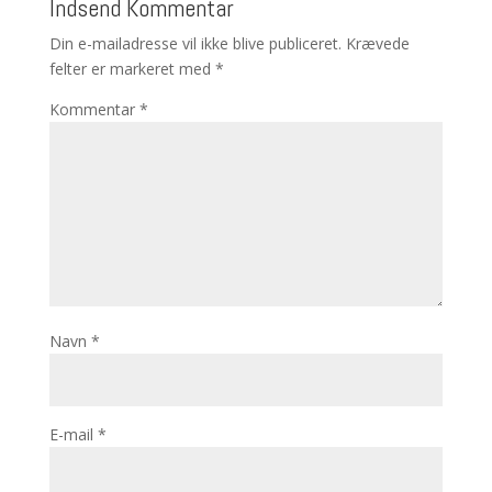
Indsend Kommentar
Din e-mailadresse vil ikke blive publiceret.
Krævede
felter er markeret med
*
Kommentar
*
Navn
*
E-mail
*