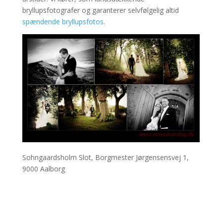
bryllupsfotografer og garanterer selvfølgelig altid
spændende bryllupsfotos
.
Sohngaardsholm Slot, Borgmester Jørgensensvej 1,
9000 Aalborg