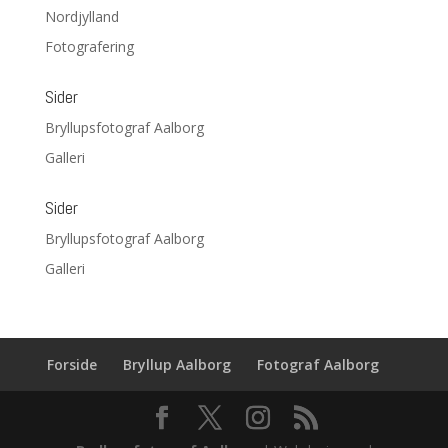
Nordjylland
Fotografering
Sider
Bryllupsfotograf Aalborg
Galleri
Sider
Bryllupsfotograf Aalborg
Galleri
Forside
Bryllup Aalborg
Fotograf Aalborg