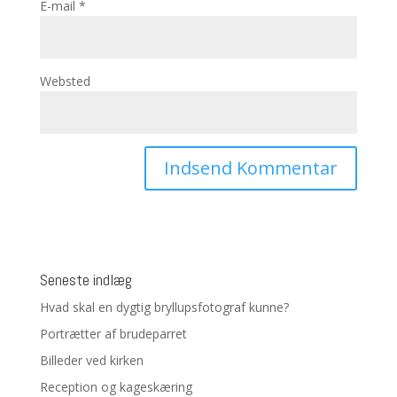
E-mail
*
Websted
Seneste indlæg
Hvad skal en dygtig bryllupsfotograf kunne?
Portrætter af brudeparret
Billeder ved kirken
Reception og kageskæring