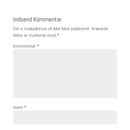
Indsend Kommentar
Din e-mailadresse vil ikke blive publiceret.
Krævede
felter er markeret med
*
Kommentar
*
Navn
*