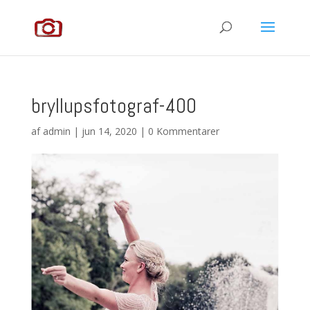
bryllupsfotograf-400
af
admin
|
jun 14, 2020
|
0 Kommentarer