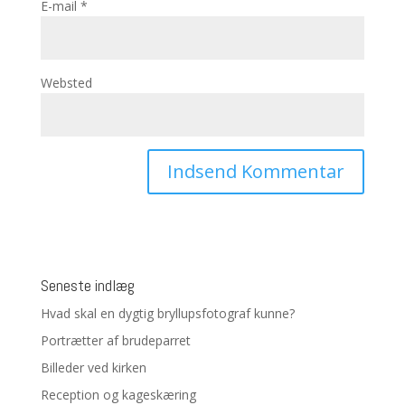
E-mail
*
Websted
Seneste indlæg
Hvad skal en dygtig bryllupsfotograf kunne?
Portrætter af brudeparret
Billeder ved kirken
Reception og kageskæring