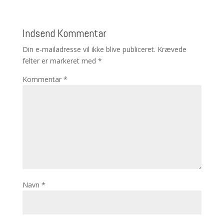
Indsend Kommentar
Din e-mailadresse vil ikke blive publiceret.
Krævede
felter er markeret med
*
Kommentar
*
Navn
*