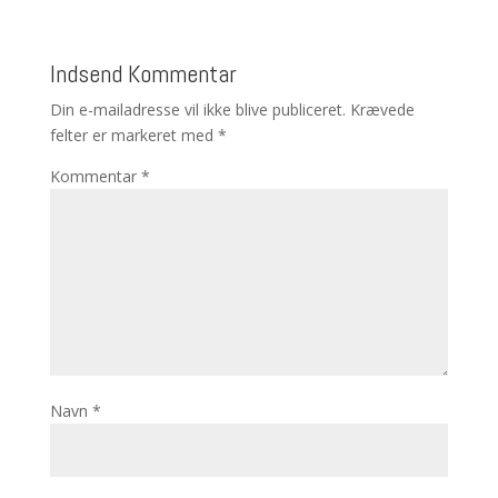
Indsend Kommentar
Din e-mailadresse vil ikke blive publiceret.
Krævede
felter er markeret med
*
Kommentar
*
Navn
*