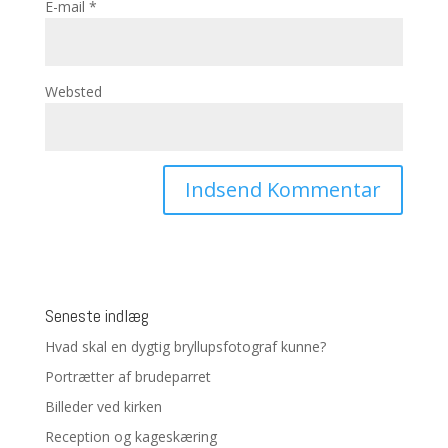
E-mail
*
Websted
Seneste indlæg
Hvad skal en dygtig bryllupsfotograf kunne?
Portrætter af brudeparret
Billeder ved kirken
Reception og kageskæring