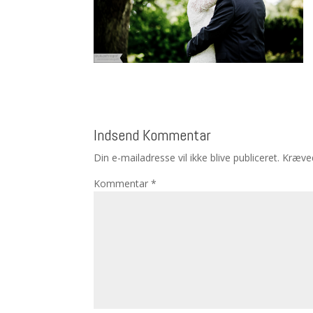
Indsend Kommentar
Din e-mailadresse vil ikke blive publiceret.
Kræved
Kommentar
*