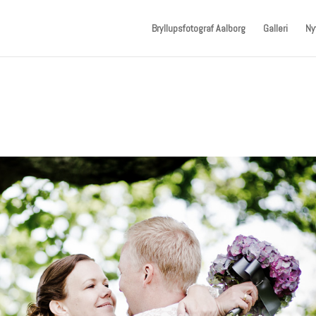
Bryllupsfotograf Aalborg
Galleri
Ny