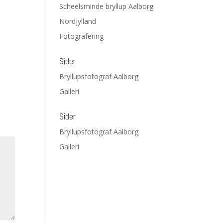
Scheelsminde bryllup Aalborg
Nordjylland
Fotografering
Sider
Bryllupsfotograf Aalborg
Galleri
Sider
Bryllupsfotograf Aalborg
Galleri