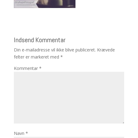
Indsend Kommentar
Din e-mailadresse vil ikke blive publiceret.
Krævede
felter er markeret med
*
Kommentar
*
Navn
*