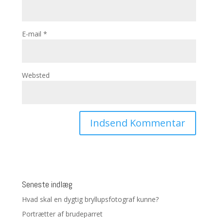
E-mail
*
Websted
Seneste indlæg
Hvad skal en dygtig bryllupsfotograf kunne?
Portrætter af brudeparret