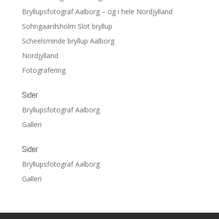
Bryllupsfotograf Aalborg – og i hele Nordjylland
Sohngaardsholm Slot bryllup
Scheelsminde bryllup Aalborg
Nordjylland
Fotografering
Sider
Bryllupsfotograf Aalborg
Galleri
Sider
Bryllupsfotograf Aalborg
Galleri