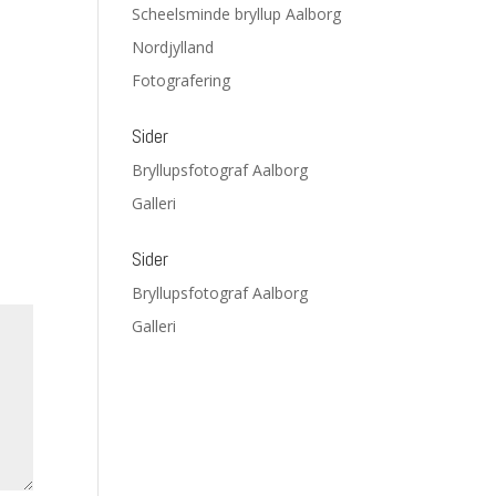
Scheelsminde bryllup Aalborg
Nordjylland
Fotografering
Sider
Bryllupsfotograf Aalborg
Galleri
Sider
Bryllupsfotograf Aalborg
Galleri