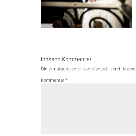
Indsend Kommentar
Din e-mailadresse vil ikke blive publiceret.
Kræved
Kommentar
*