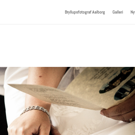
Bryllupsfotograf Aalborg
Galleri
Ny