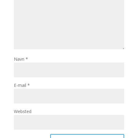
Navn
*
E-mail
*
Websted