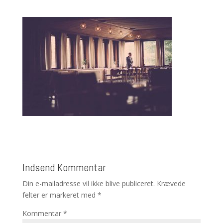
Indsend Kommentar
Din e-mailadresse vil ikke blive publiceret.
Krævede
felter er markeret med
*
Kommentar
*