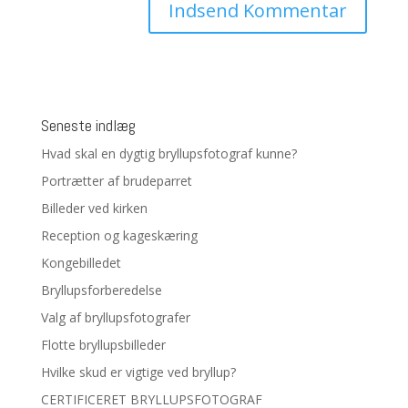
Seneste indlæg
Hvad skal en dygtig bryllupsfotograf kunne?
Portrætter af brudeparret
Billeder ved kirken
Reception og kageskæring
Kongebilledet
Bryllupsforberedelse
Valg af bryllupsfotografer
Flotte bryllupsbilleder
Hvilke skud er vigtige ved bryllup?
CERTIFICERET BRYLLUPSFOTOGRAF