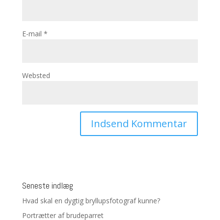
E-mail
*
Websted
Seneste indlæg
Hvad skal en dygtig bryllupsfotograf kunne?
Portrætter af brudeparret