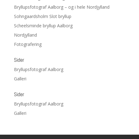
Bryllupsfotograf Aalborg – og i hele Nordjylland
Sohngaardsholm Slot bryllup
Scheelsminde bryllup Aalborg
Nordjylland
Fotografering
Sider
Bryllupsfotograf Aalborg
Galleri
Sider
Bryllupsfotograf Aalborg
Galleri