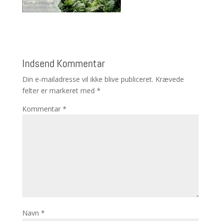
Indsend Kommentar
Din e-mailadresse vil ikke blive publiceret.
Krævede
felter er markeret med
*
Kommentar
*
Navn
*