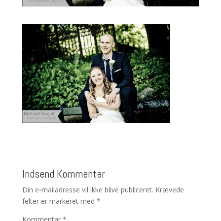
Indsend Kommentar
Din e-mailadresse vil ikke blive publiceret.
Krævede
felter er markeret med
*
Kommentar
*