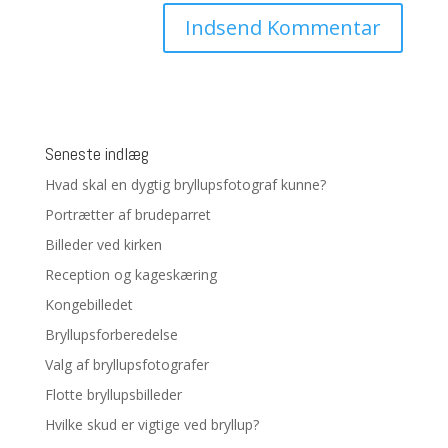
Seneste indlæg
Hvad skal en dygtig bryllupsfotograf kunne?
Portrætter af brudeparret
Billeder ved kirken
Reception og kageskæring
Kongebilledet
Bryllupsforberedelse
Valg af bryllupsfotografer
Flotte bryllupsbilleder
Hvilke skud er vigtige ved bryllup?