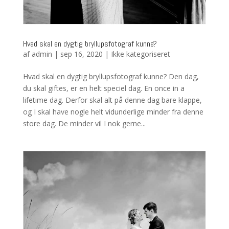
Hvad skal en dygtig bryllupsfotograf kunne?
af
admin
|
sep 16, 2020
|
Ikke kategoriseret
Hvad skal en dygtig bryllupsfotograf kunne? Den dag,
du skal giftes, er en helt speciel dag. En once in a
lifetime dag. Derfor skal alt på denne dag bare klappe,
og I skal have nogle helt vidunderlige minder fra denne
store dag. De minder vil I nok gerne...