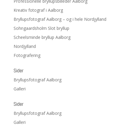
Professionelle bryllupsbilleder Aalborg
Kreativ fotograf i Aalborg
Bryllupsfotograf Aalborg – og i hele Nordjylland
Sohngaardsholm Slot bryllup
Scheelsminde bryllup Aalborg
Nordjylland
Fotografering
Sider
Bryllupsfotograf Aalborg
Galleri
Sider
Bryllupsfotograf Aalborg
Galleri