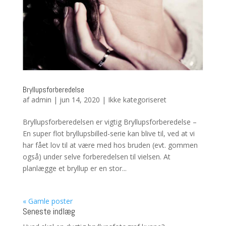
Bryllupsforberedelse
af
admin
|
jun 14, 2020
|
Ikke kategoriseret
Bryllupsforberedelsen er vigtig Bryllupsforberedelse –
En super flot bryllupsbilled-serie kan blive til, ved at vi
har fået lov til at være med hos bruden (evt. gommen
også) under selve forberedelsen til vielsen. At
planlægge et bryllup er en stor...
« Gamle poster
Seneste indlæg