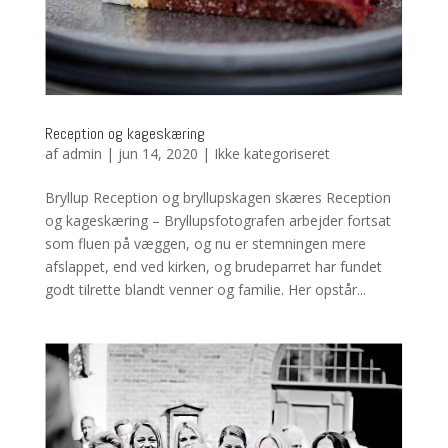
Reception og kageskæring
af
admin
|
jun 14, 2020
|
Ikke kategoriseret
Bryllup Reception og bryllupskagen skæres Reception
og kageskæring – Bryllupsfotografen arbejder fortsat
som fluen på væggen, og nu er stemningen mere
afslappet, end ved kirken, og brudeparret har fundet
godt tilrette blandt venner og familie. Her opstår...