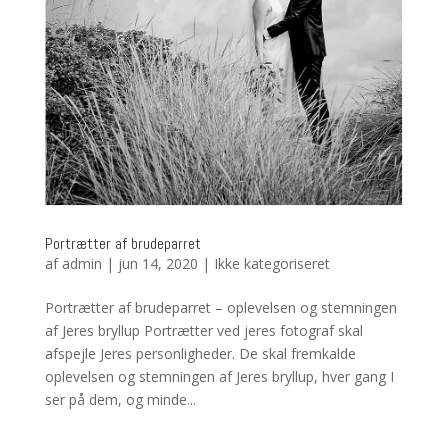
Portrætter af brudeparret
af
admin
|
jun 14, 2020
|
Ikke kategoriseret
Portrætter af brudeparret – oplevelsen og stemningen
af Jeres bryllup Portrætter ved jeres fotograf skal
afspejle Jeres personligheder. De skal fremkalde
oplevelsen og stemningen af Jeres bryllup, hver gang I
ser på dem, og minde...