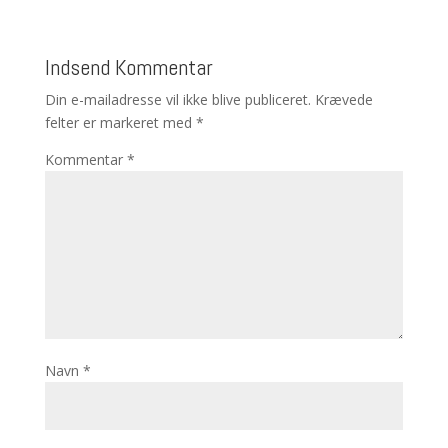
Indsend Kommentar
Din e-mailadresse vil ikke blive publiceret.
Krævede
felter er markeret med
*
Kommentar
*
Navn
*