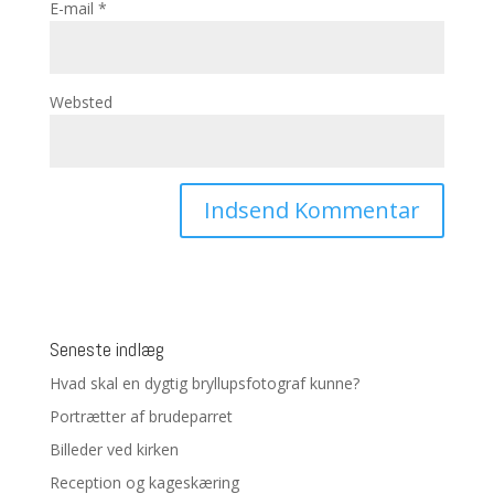
E-mail
*
Websted
Seneste indlæg
Hvad skal en dygtig bryllupsfotograf kunne?
Portrætter af brudeparret
Billeder ved kirken
Reception og kageskæring