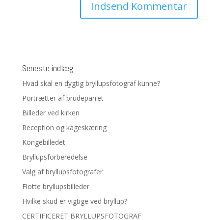
Seneste indlæg
Hvad skal en dygtig bryllupsfotograf kunne?
Portrætter af brudeparret
Billeder ved kirken
Reception og kageskæring
Kongebilledet
Bryllupsforberedelse
Valg af bryllupsfotografer
Flotte bryllupsbilleder
Hvilke skud er vigtige ved bryllup?
CERTIFICERET BRYLLUPSFOTOGRAF