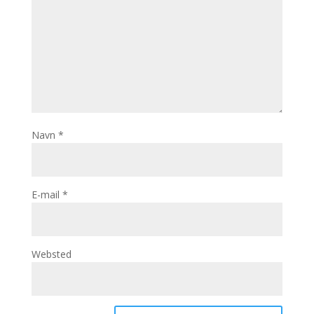
Navn
*
E-mail
*
Websted