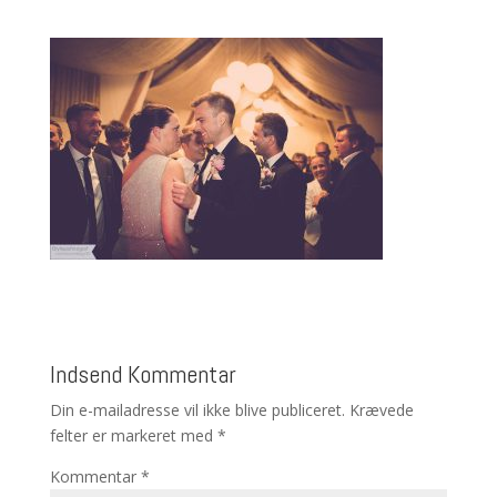
Indsend Kommentar
Din e-mailadresse vil ikke blive publiceret.
Krævede
felter er markeret med
*
Kommentar
*