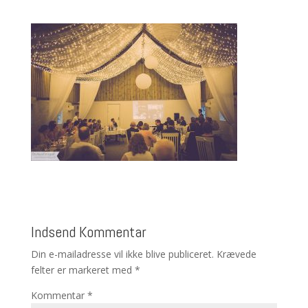
Indsend Kommentar
Din e-mailadresse vil ikke blive publiceret.
Krævede
felter er markeret med
*
Kommentar
*