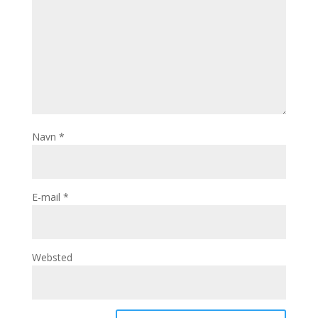
Navn
*
E-mail
*
Websted