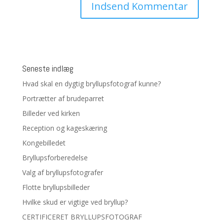
Seneste indlæg
Hvad skal en dygtig bryllupsfotograf kunne?
Portrætter af brudeparret
Billeder ved kirken
Reception og kageskæring
Kongebilledet
Bryllupsforberedelse
Valg af bryllupsfotografer
Flotte bryllupsbilleder
Hvilke skud er vigtige ved bryllup?
CERTIFICERET BRYLLUPSFOTOGRAF