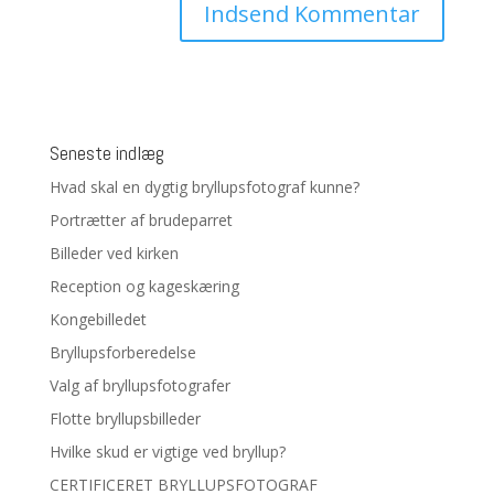
Seneste indlæg
Hvad skal en dygtig bryllupsfotograf kunne?
Portrætter af brudeparret
Billeder ved kirken
Reception og kageskæring
Kongebilledet
Bryllupsforberedelse
Valg af bryllupsfotografer
Flotte bryllupsbilleder
Hvilke skud er vigtige ved bryllup?
CERTIFICERET BRYLLUPSFOTOGRAF