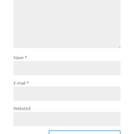
Navn
*
E-mail
*
Websted