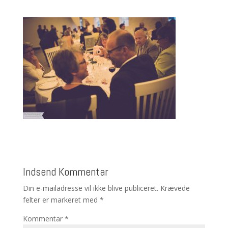
Indsend Kommentar
Din e-mailadresse vil ikke blive publiceret.
Krævede
felter er markeret med
*
Kommentar
*