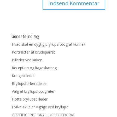
Seneste indlæg
Hvad skal en dygtig bryllupsfotograf kunne?
Portrætter af brudeparret
Billeder ved kirken
Reception og kageskæring
Kongebilledet
Bryllupsforberedelse
Valg af bryllupsfotografer
Flotte bryllupsbilleder
Hvilke skud er vigtige ved bryllup?
CERTIFICERET BRYLLUPSFOTOGRAF