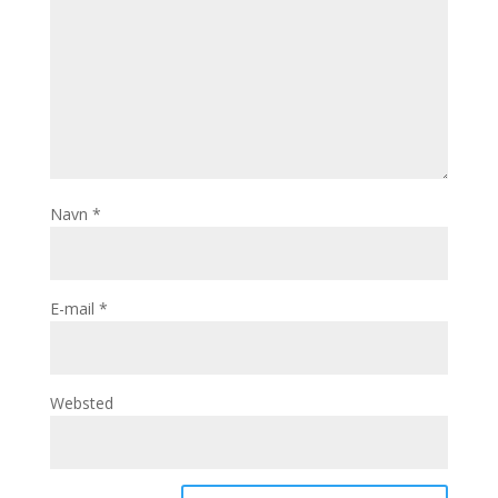
Navn
*
E-mail
*
Websted