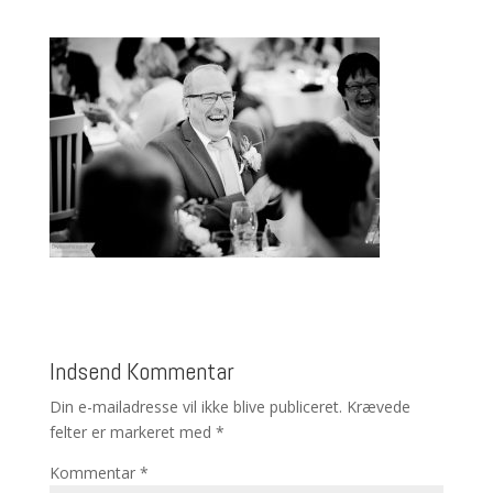
Indsend Kommentar
Din e-mailadresse vil ikke blive publiceret.
Krævede
felter er markeret med
*
Kommentar
*