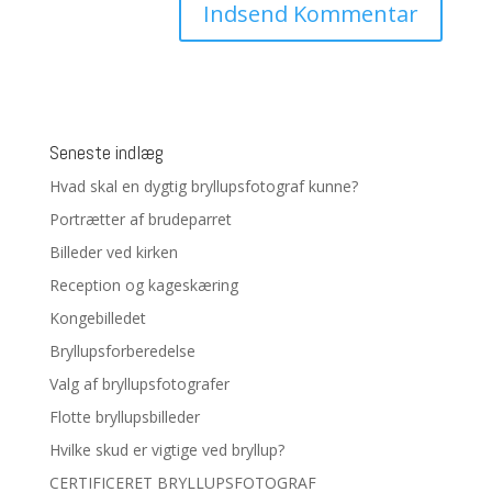
Seneste indlæg
Hvad skal en dygtig bryllupsfotograf kunne?
Portrætter af brudeparret
Billeder ved kirken
Reception og kageskæring
Kongebilledet
Bryllupsforberedelse
Valg af bryllupsfotografer
Flotte bryllupsbilleder
Hvilke skud er vigtige ved bryllup?
CERTIFICERET BRYLLUPSFOTOGRAF