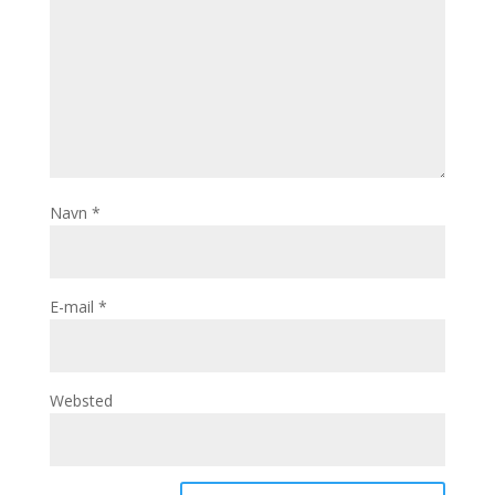
Navn
*
E-mail
*
Websted