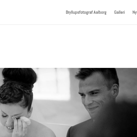
Bryllupsfotograf Aalborg
Galleri
Ny