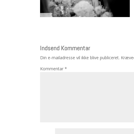
Indsend Kommentar
Din e-mailadresse vil ikke blive publiceret.
Kræved
Kommentar
*