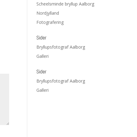
Scheelsminde bryllup Aalborg
Nordjylland
Fotografering
Sider
Bryllupsfotograf Aalborg
Galleri
Sider
Bryllupsfotograf Aalborg
Galleri