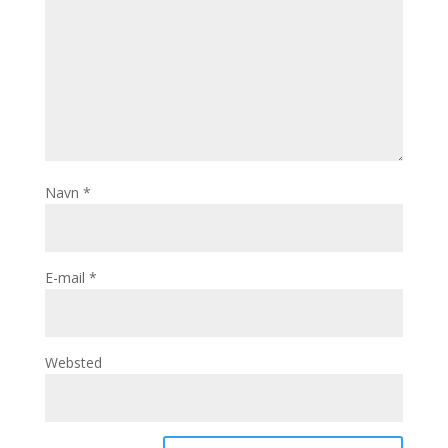
Navn
*
E-mail
*
Websted