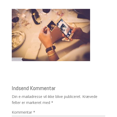
Indsend Kommentar
Din e-mailadresse vil ikke blive publiceret.
Krævede
felter er markeret med
*
Kommentar
*