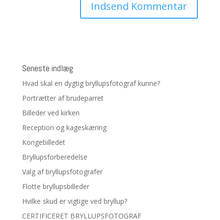
Seneste indlæg
Hvad skal en dygtig bryllupsfotograf kunne?
Portrætter af brudeparret
Billeder ved kirken
Reception og kageskæring
Kongebilledet
Bryllupsforberedelse
Valg af bryllupsfotografer
Flotte bryllupsbilleder
Hvilke skud er vigtige ved bryllup?
CERTIFICERET BRYLLUPSFOTOGRAF