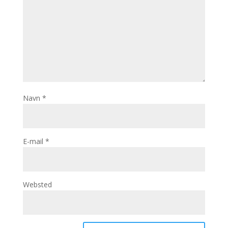
Navn
*
E-mail
*
Websted