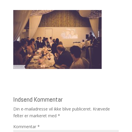
Indsend Kommentar
Din e-mailadresse vil ikke blive publiceret.
Krævede
felter er markeret med
*
Kommentar
*