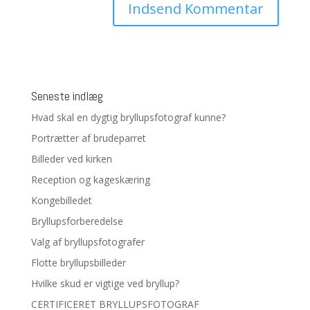
Seneste indlæg
Hvad skal en dygtig bryllupsfotograf kunne?
Portrætter af brudeparret
Billeder ved kirken
Reception og kageskæring
Kongebilledet
Bryllupsforberedelse
Valg af bryllupsfotografer
Flotte bryllupsbilleder
Hvilke skud er vigtige ved bryllup?
CERTIFICERET BRYLLUPSFOTOGRAF