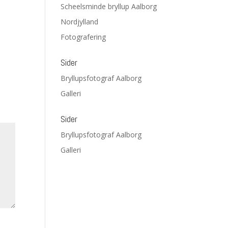
Scheelsminde bryllup Aalborg
Nordjylland
Fotografering
Sider
Bryllupsfotograf Aalborg
Galleri
Sider
Bryllupsfotograf Aalborg
Galleri