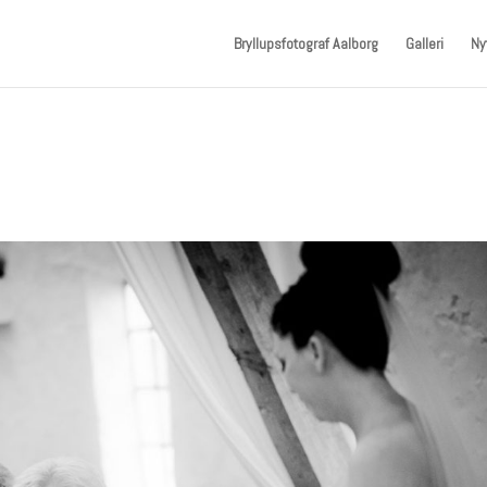
Bryllupsfotograf Aalborg
Galleri
Ny