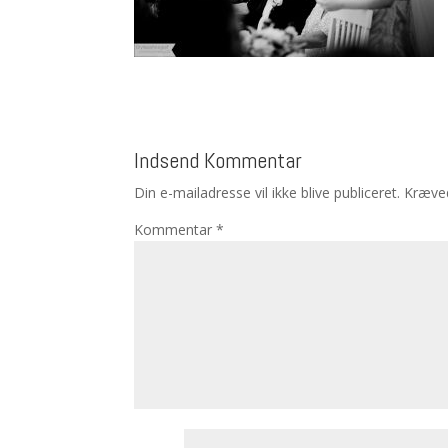
Indsend Kommentar
Din e-mailadresse vil ikke blive publiceret.
Kræved
Kommentar
*