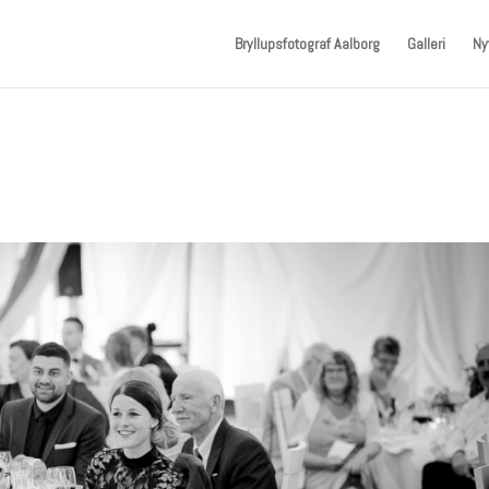
Bryllupsfotograf Aalborg
Galleri
Ny