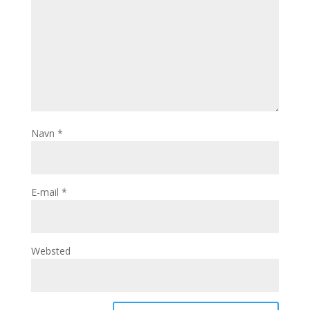
Navn
*
E-mail
*
Websted