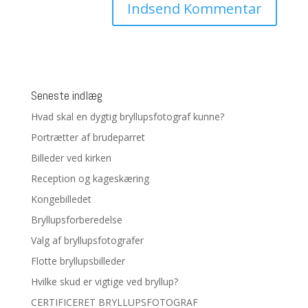
Seneste indlæg
Hvad skal en dygtig bryllupsfotograf kunne?
Portrætter af brudeparret
Billeder ved kirken
Reception og kageskæring
Kongebilledet
Bryllupsforberedelse
Valg af bryllupsfotografer
Flotte bryllupsbilleder
Hvilke skud er vigtige ved bryllup?
CERTIFICERET BRYLLUPSFOTOGRAF