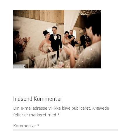
Indsend Kommentar
Din e-mailadresse vil ikke blive publiceret.
Krævede
felter er markeret med
*
Kommentar
*