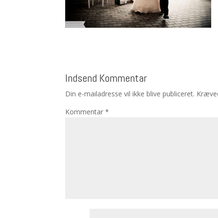
Indsend Kommentar
Din e-mailadresse vil ikke blive publiceret.
Kræved
Kommentar
*