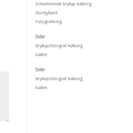
Scheelsminde bryllup Aalborg
Nordjylland
Fotografering
Sider
Bryllupsfotograf Aalborg
Galleri
Sider
Bryllupsfotograf Aalborg
Galleri