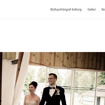
Bryllupsfotograf Aalborg
Galleri
Ny