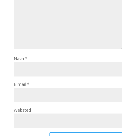
Navn
*
E-mail
*
Websted