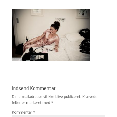
Indsend Kommentar
Din e-mailadresse vil ikke blive publiceret.
Krævede
felter er markeret med
*
Kommentar
*