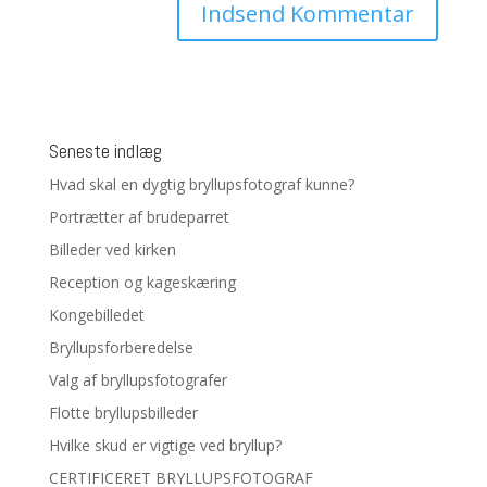
Seneste indlæg
Hvad skal en dygtig bryllupsfotograf kunne?
Portrætter af brudeparret
Billeder ved kirken
Reception og kageskæring
Kongebilledet
Bryllupsforberedelse
Valg af bryllupsfotografer
Flotte bryllupsbilleder
Hvilke skud er vigtige ved bryllup?
CERTIFICERET BRYLLUPSFOTOGRAF