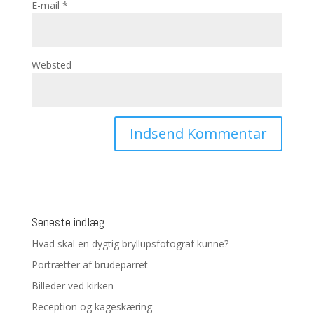
E-mail
*
Websted
Seneste indlæg
Hvad skal en dygtig bryllupsfotograf kunne?
Portrætter af brudeparret
Billeder ved kirken
Reception og kageskæring