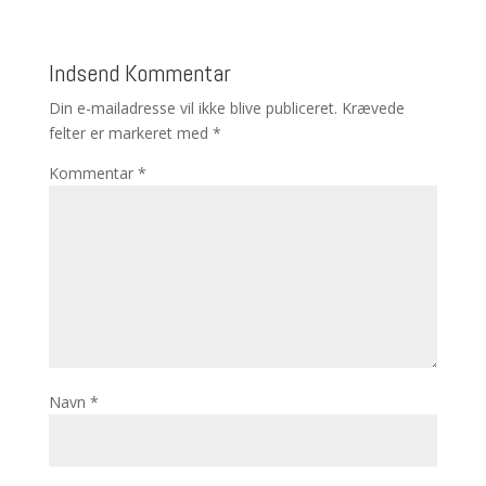
Indsend Kommentar
Din e-mailadresse vil ikke blive publiceret.
Krævede
felter er markeret med
*
Kommentar
*
Navn
*