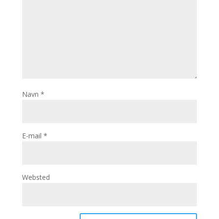
Navn
*
E-mail
*
Websted