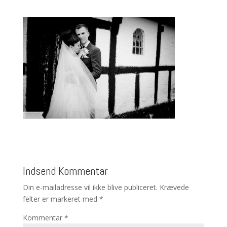
Indsend Kommentar
Din e-mailadresse vil ikke blive publiceret.
Krævede
felter er markeret med
*
Kommentar
*