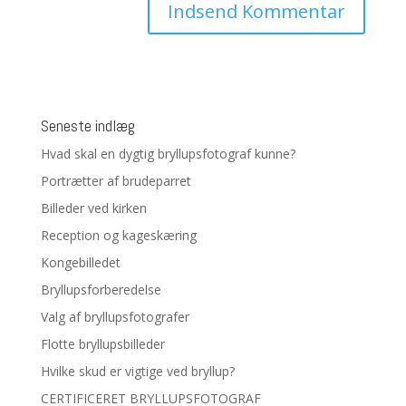
Seneste indlæg
Hvad skal en dygtig bryllupsfotograf kunne?
Portrætter af brudeparret
Billeder ved kirken
Reception og kageskæring
Kongebilledet
Bryllupsforberedelse
Valg af bryllupsfotografer
Flotte bryllupsbilleder
Hvilke skud er vigtige ved bryllup?
CERTIFICERET BRYLLUPSFOTOGRAF