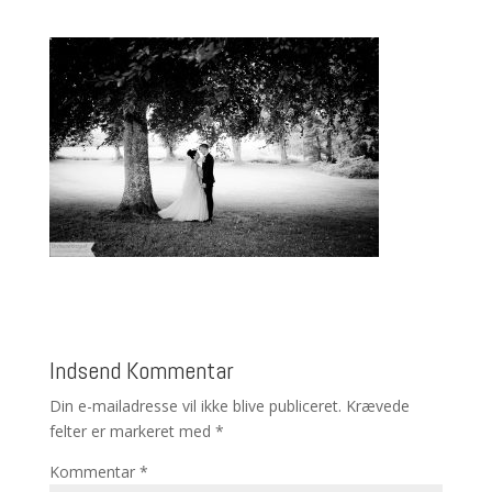
Indsend Kommentar
Din e-mailadresse vil ikke blive publiceret.
Krævede
felter er markeret med
*
Kommentar
*