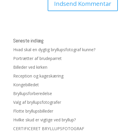
Seneste indlæg
Hvad skal en dygtig bryllupsfotograf kunne?
Portrætter af brudeparret
Billeder ved kirken
Reception og kageskæring
Kongebilledet
Bryllupsforberedelse
Valg af bryllupsfotografer
Flotte bryllupsbilleder
Hvilke skud er vigtige ved bryllup?
CERTIFICERET BRYLLUPSFOTOGRAF