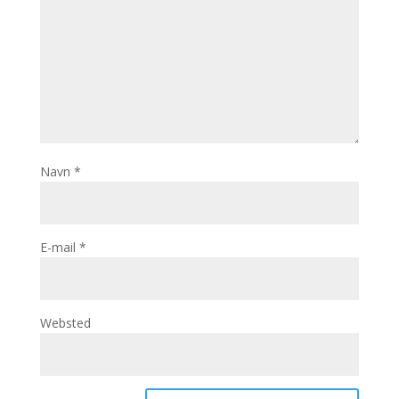
Navn
*
E-mail
*
Websted