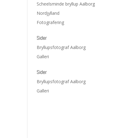
Scheelsminde bryllup Aalborg
Nordjylland
Fotografering
Sider
Bryllupsfotograf Aalborg
Galleri
Sider
Bryllupsfotograf Aalborg
Galleri