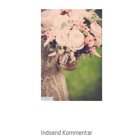
Indsend Kommentar