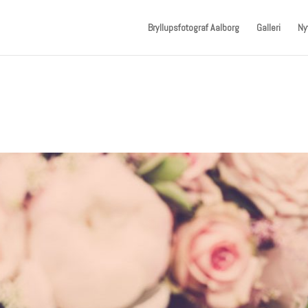
Bryllupsfotograf Aalborg
Galleri
Ny