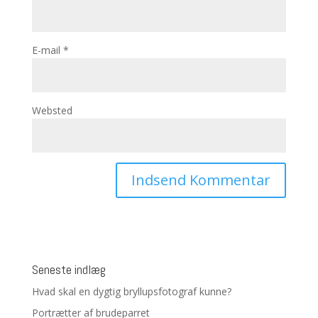
E-mail
*
Websted
Seneste indlæg
Hvad skal en dygtig bryllupsfotograf kunne?
Portrætter af brudeparret