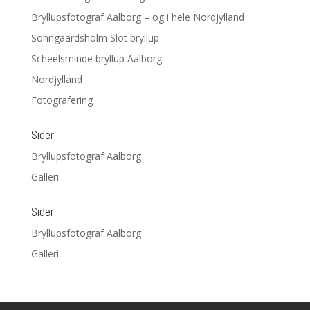
Bryllupsfotograf Aalborg – og i hele Nordjylland
Sohngaardsholm Slot bryllup
Scheelsminde bryllup Aalborg
Nordjylland
Fotografering
Sider
Bryllupsfotograf Aalborg
Galleri
Sider
Bryllupsfotograf Aalborg
Galleri