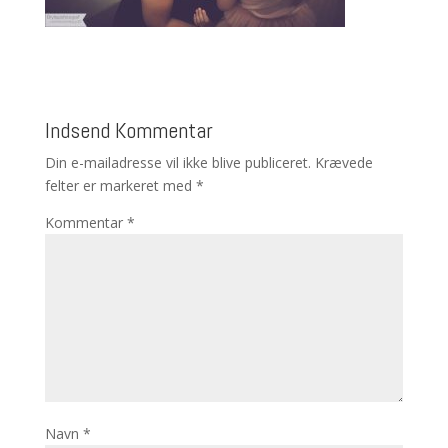
Indsend Kommentar
Din e-mailadresse vil ikke blive publiceret.
Krævede
felter er markeret med
*
Kommentar
*
Navn
*