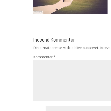
Indsend Kommentar
Din e-mailadresse vil ikke blive publiceret.
Kræved
Kommentar
*