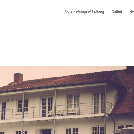
Bryllupsfotograf Aalborg
Galleri
Ny