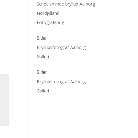
Scheelsminde bryllup Aalborg
Nordjylland
Fotografering
Sider
Bryllupsfotograf Aalborg
Galleri
Sider
Bryllupsfotograf Aalborg
Galleri