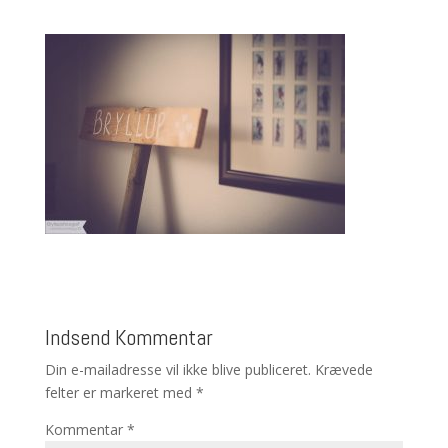
Indsend Kommentar
Din e-mailadresse vil ikke blive publiceret.
Krævede
felter er markeret med
*
Kommentar
*