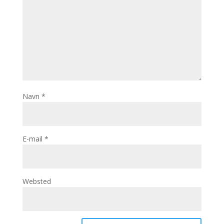
Navn
*
E-mail
*
Websted