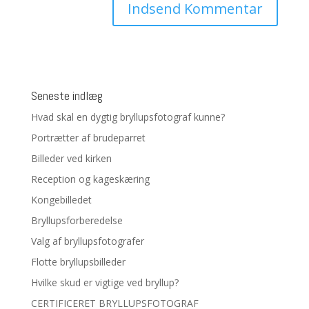
Seneste indlæg
Hvad skal en dygtig bryllupsfotograf kunne?
Portrætter af brudeparret
Billeder ved kirken
Reception og kageskæring
Kongebilledet
Bryllupsforberedelse
Valg af bryllupsfotografer
Flotte bryllupsbilleder
Hvilke skud er vigtige ved bryllup?
CERTIFICERET BRYLLUPSFOTOGRAF