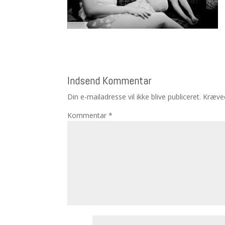
Indsend Kommentar
Din e-mailadresse vil ikke blive publiceret.
Kræved
Kommentar
*