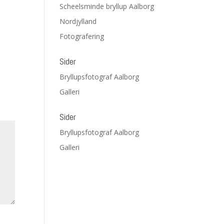
Scheelsminde bryllup Aalborg
Nordjylland
Fotografering
Sider
Bryllupsfotograf Aalborg
Galleri
Sider
Bryllupsfotograf Aalborg
Galleri