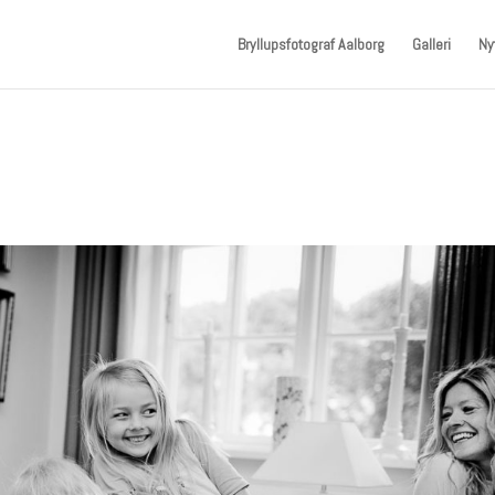
Bryllupsfotograf Aalborg
Galleri
Ny