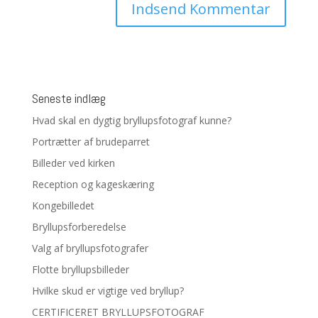
Seneste indlæg
Hvad skal en dygtig bryllupsfotograf kunne?
Portrætter af brudeparret
Billeder ved kirken
Reception og kageskæring
Kongebilledet
Bryllupsforberedelse
Valg af bryllupsfotografer
Flotte bryllupsbilleder
Hvilke skud er vigtige ved bryllup?
CERTIFICERET BRYLLUPSFOTOGRAF