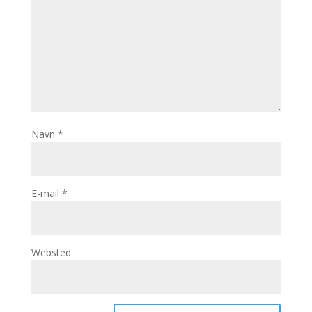
Navn
*
E-mail
*
Websted