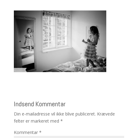
Indsend Kommentar
Din e-mailadresse vil ikke blive publiceret.
Krævede
felter er markeret med
*
Kommentar
*