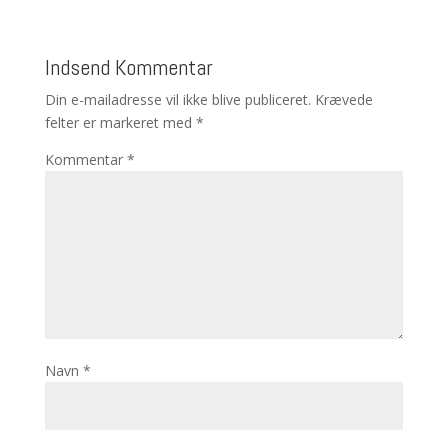
Indsend Kommentar
Din e-mailadresse vil ikke blive publiceret.
Krævede
felter er markeret med
*
Kommentar
*
Navn
*