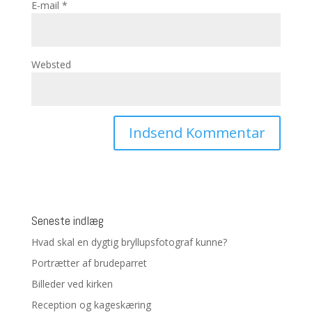
E-mail
*
Websted
Seneste indlæg
Hvad skal en dygtig bryllupsfotograf kunne?
Portrætter af brudeparret
Billeder ved kirken
Reception og kageskæring