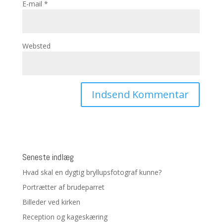
E-mail
*
Websted
Seneste indlæg
Hvad skal en dygtig bryllupsfotograf kunne?
Portrætter af brudeparret
Billeder ved kirken
Reception og kageskæring