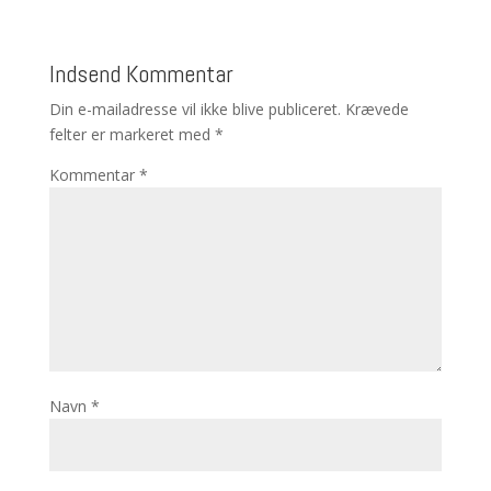
Indsend Kommentar
Din e-mailadresse vil ikke blive publiceret.
Krævede
felter er markeret med
*
Kommentar
*
Navn
*