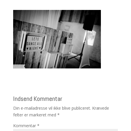
Indsend Kommentar
Din e-mailadresse vil ikke blive publiceret.
Krævede
felter er markeret med
*
Kommentar
*