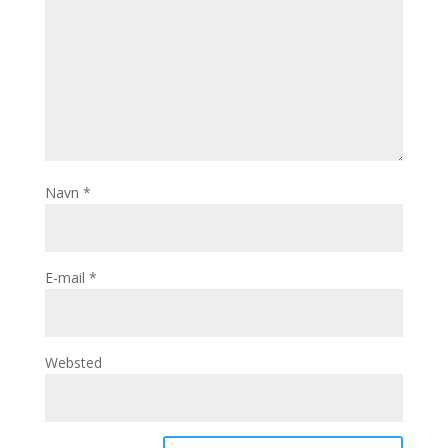
Navn
*
E-mail
*
Websted