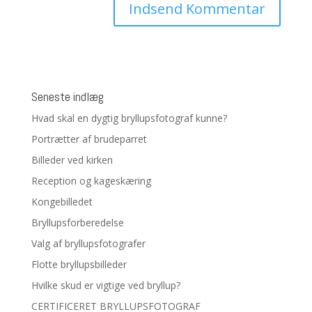
Seneste indlæg
Hvad skal en dygtig bryllupsfotograf kunne?
Portrætter af brudeparret
Billeder ved kirken
Reception og kageskæring
Kongebilledet
Bryllupsforberedelse
Valg af bryllupsfotografer
Flotte bryllupsbilleder
Hvilke skud er vigtige ved bryllup?
CERTIFICERET BRYLLUPSFOTOGRAF